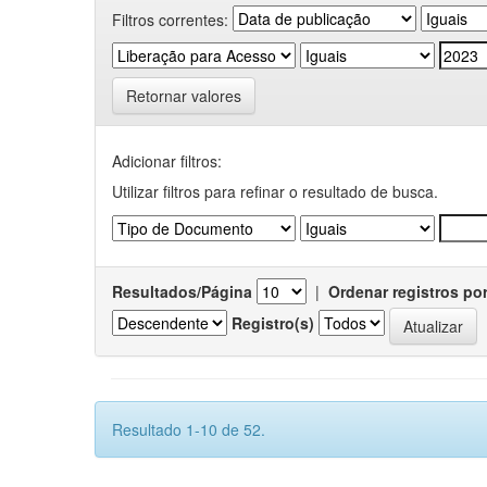
Filtros correntes:
Retornar valores
Adicionar filtros:
Utilizar filtros para refinar o resultado de busca.
Resultados/Página
|
Ordenar registros po
Registro(s)
Resultado 1-10 de 52.