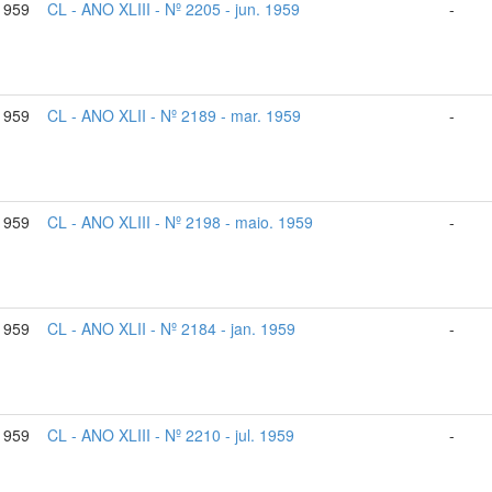
1959
CL - ANO XLIII - Nº 2205 - jun. 1959
-
1959
CL - ANO XLII - Nº 2189 - mar. 1959
-
1959
CL - ANO XLIII - Nº 2198 - maio. 1959
-
1959
CL - ANO XLII - Nº 2184 - jan. 1959
-
-1959
CL - ANO XLIII - Nº 2210 - jul. 1959
-