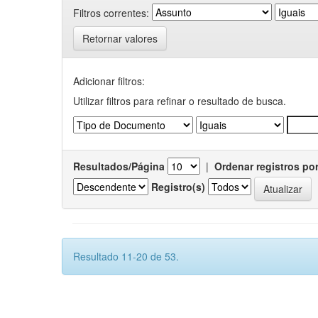
Filtros correntes:
Retornar valores
Adicionar filtros:
Utilizar filtros para refinar o resultado de busca.
Resultados/Página
|
Ordenar registros po
Registro(s)
Resultado 11-20 de 53.