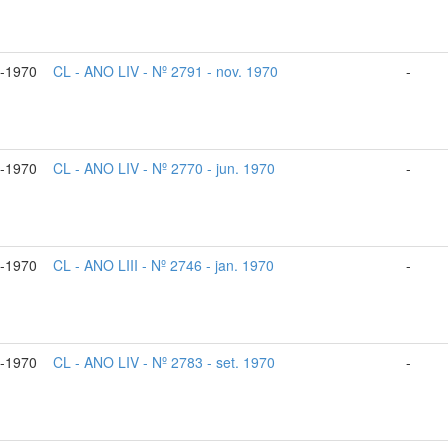
v-1970
CL - ANO LIV - Nº 2791 - nov. 1970
-
n-1970
CL - ANO LIV - Nº 2770 - jun. 1970
-
n-1970
CL - ANO LIII - Nº 2746 - jan. 1970
-
t-1970
CL - ANO LIV - Nº 2783 - set. 1970
-