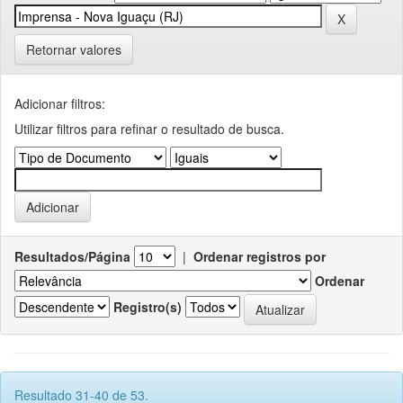
Retornar valores
Adicionar filtros:
Utilizar filtros para refinar o resultado de busca.
Resultados/Página
|
Ordenar registros por
Ordenar
Registro(s)
Resultado 31-40 de 53.