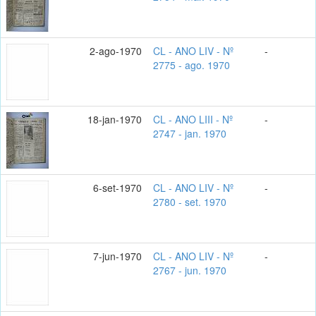
2-ago-1970
CL - ANO LIV - Nº
-
2775 - ago. 1970
18-jan-1970
CL - ANO LIII - Nº
-
2747 - jan. 1970
6-set-1970
CL - ANO LIV - Nº
-
2780 - set. 1970
7-jun-1970
CL - ANO LIV - Nº
-
2767 - jun. 1970