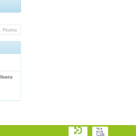
Póximo
liveira