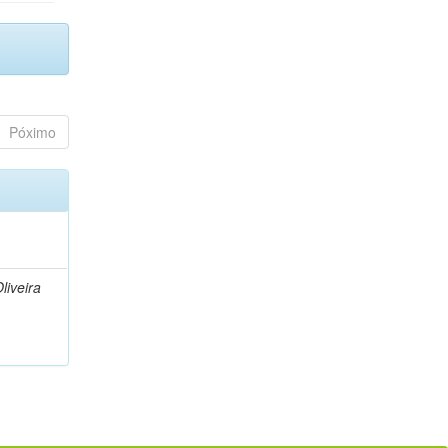
Póximo
liveira