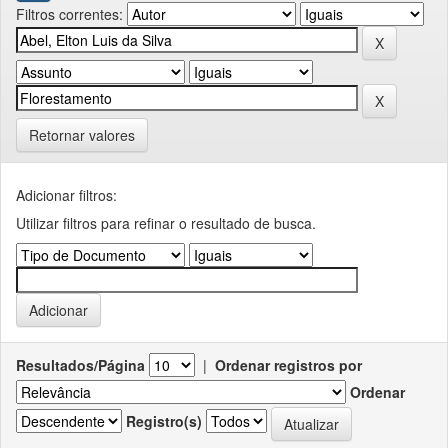
Filtros correntes:
Retornar valores
Adicionar filtros:
Utilizar filtros para refinar o resultado de busca.
Resultados/Página
|
Ordenar registros por
Ordenar
Registro(s)