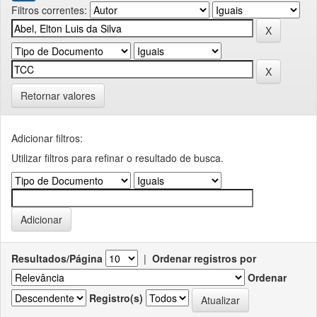
Filtros correntes:
Retornar valores
Adicionar filtros:
Utilizar filtros para refinar o resultado de busca.
Resultados/Página
|
Ordenar registros por
Ordenar
Registro(s)