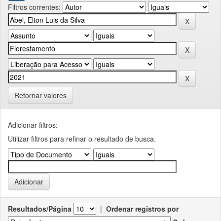
Filtros correntes:
Retornar valores
Adicionar filtros:
Utilizar filtros para refinar o resultado de busca.
Resultados/Página
|
Ordenar registros por