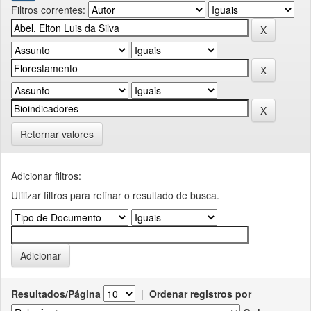
Filtros correntes:
Retornar valores
Adicionar filtros:
Utilizar filtros para refinar o resultado de busca.
Resultados/Página
|
Ordenar registros por