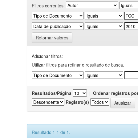
Filtros correntes:
Retornar valores
Adicionar filtros:
Utilizar filtros para refinar o resultado de busca.
Resultados/Página
|
Ordenar registros po
Registro(s)
Resultado 1-1 de 1.