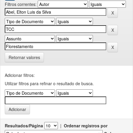
Filtros correntes:
Retornar valores
Adicionar filtros:
Utilizar filtros para refinar o resultado de busca.
Resultados/Página
|
Ordenar registros por