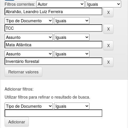
Filtros correntes:
Retornar valores
Adicionar filtros:
Utilizar filtros para refinar o resultado de busca.