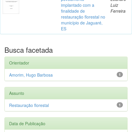
implantado com a
Luiz
finalidade de
Ferreira
restauração florestal no
município de Jaguaré,
ES
Busca facetada
Orientador
Amorim, Hugo Barbosa
1
Assunto
Restauração florestal
1
Data de Publicação