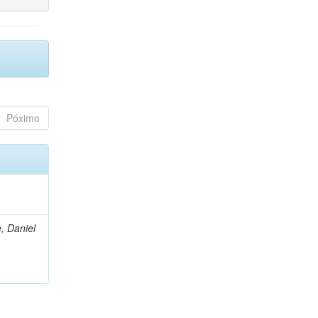
Póximo
, Daniel