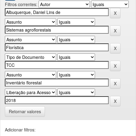
Filtros correntes:
Retornar valores
Adicionar filtros: