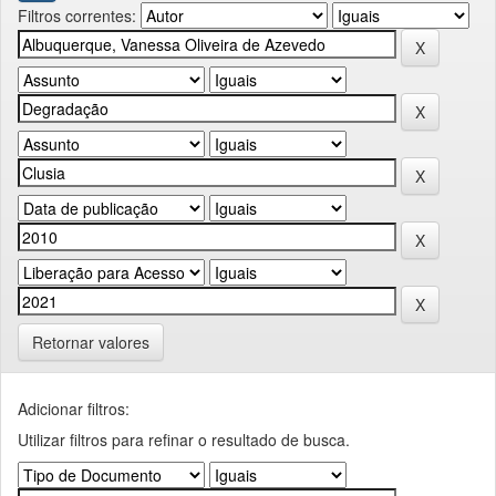
Filtros correntes:
Retornar valores
Adicionar filtros:
Utilizar filtros para refinar o resultado de busca.