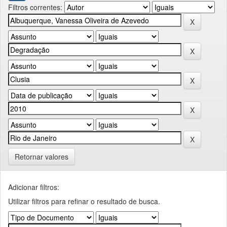
Filtros correntes:
Retornar valores
Adicionar filtros:
Utilizar filtros para refinar o resultado de busca.