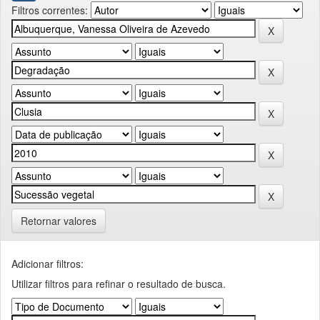
Filtros correntes:
Retornar valores
Adicionar filtros:
Utilizar filtros para refinar o resultado de busca.