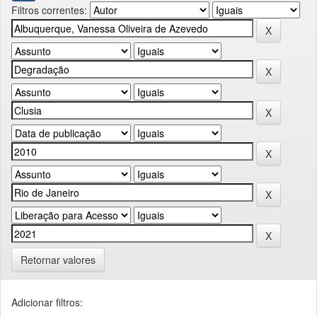
Filtros correntes:
Retornar valores
Adicionar filtros: