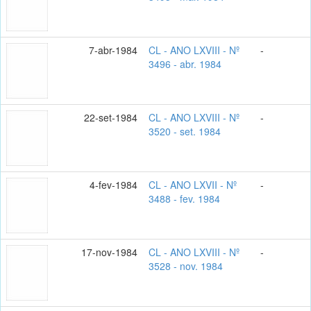
7-abr-1984
CL - ANO LXVIII - Nº
-
3496 - abr. 1984
22-set-1984
CL - ANO LXVIII - Nº
-
3520 - set. 1984
4-fev-1984
CL - ANO LXVII - Nº
-
3488 - fev. 1984
17-nov-1984
CL - ANO LXVIII - Nº
-
3528 - nov. 1984