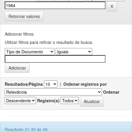
Retornar valores
Adicionar filtros:
Utilizar filtros para refinar o resultado de busca.
Resultados/Página
|
Ordenar registros por
Ordenar
Registro(s)
Resultado 21-30 de 49.