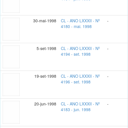
30-mai-1998
CL - ANO LXXXII - Nº
-
4180 - mai. 1998
5-set-1998
CL - ANO LXXXII - Nº
-
4194 - set. 1998
19-set-1998
CL - ANO LXXXII - Nº
-
4196 - set. 1998
20-jun-1998
CL - ANO LXXXII - Nº
-
4183 - jun. 1998