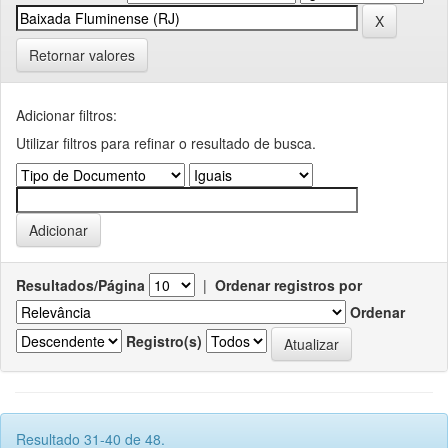
Retornar valores
Adicionar filtros:
Utilizar filtros para refinar o resultado de busca.
Resultados/Página
|
Ordenar registros por
Ordenar
Registro(s)
Resultado 31-40 de 48.