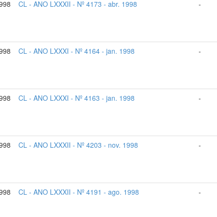
1998
CL - ANO LXXXII - Nº 4173 - abr. 1998
-
1998
CL - ANO LXXXI - Nº 4164 - jan. 1998
-
1998
CL - ANO LXXXI - Nº 4163 - jan. 1998
-
1998
CL - ANO LXXXII - Nº 4203 - nov. 1998
-
998
CL - ANO LXXXII - Nº 4191 - ago. 1998
-