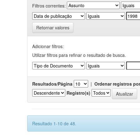
Filtros correntes:
Retornar valores
Adicionar filtros:
Utilizar filtros para refinar o resultado de busca.
Resultados/Página
|
Ordenar registros po
Registro(s)
Resultado 1-10 de 48.