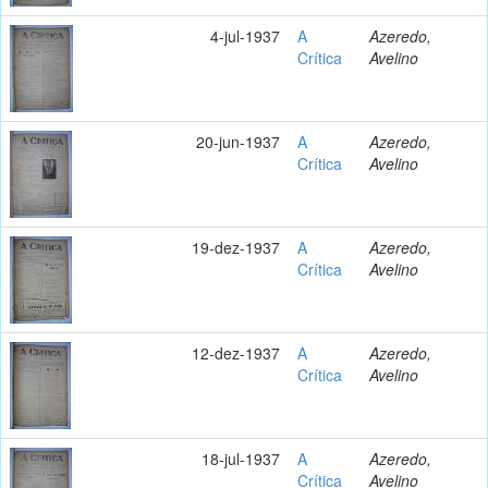
4-jul-1937
A
Azeredo,
Crítica
Avelino
20-jun-1937
A
Azeredo,
Crítica
Avelino
19-dez-1937
A
Azeredo,
Crítica
Avelino
12-dez-1937
A
Azeredo,
Crítica
Avelino
18-jul-1937
A
Azeredo,
Crítica
Avelino