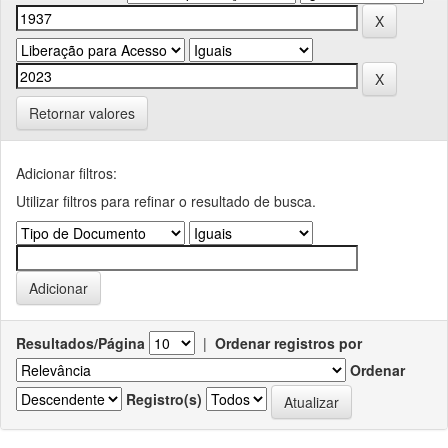
Retornar valores
Adicionar filtros:
Utilizar filtros para refinar o resultado de busca.
Resultados/Página
|
Ordenar registros por
Ordenar
Registro(s)