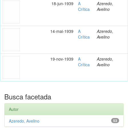
18-jun-1939
A
Azeredo,
Crítica
Avelino
14-mai-1939
A
Azeredo,
Crítica
Avelino
19-nov-1939
A
Azeredo,
Crítica
Avelino
Busca facetada
Autor
Azeredo, Avelino
53