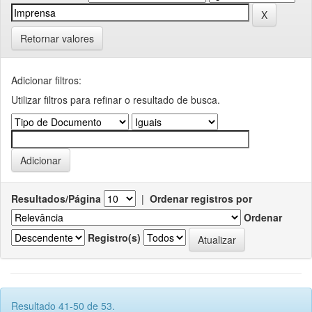
Retornar valores
Adicionar filtros:
Utilizar filtros para refinar o resultado de busca.
Resultados/Página
|
Ordenar registros por
Ordenar
Registro(s)
Resultado 41-50 de 53.