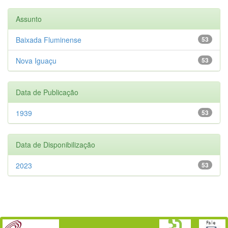
Assunto
Baixada Fluminense
53
Nova Iguaçu
53
Data de Publicação
1939
53
Data de Disponibilização
2023
53