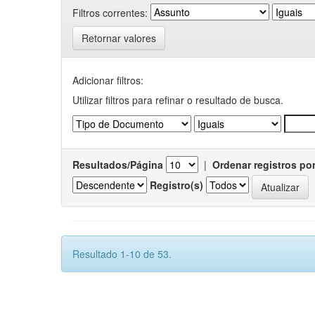
Filtros correntes:
Retornar valores
Adicionar filtros:
Utilizar filtros para refinar o resultado de busca.
Resultados/Página
|
Ordenar registros po
Registro(s)
Resultado 1-10 de 53.