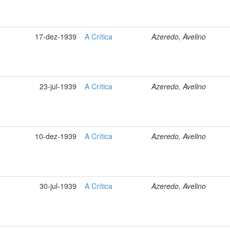
17-dez-1939
A Crítica
Azeredo, Avelino
23-jul-1939
A Crítica
Azeredo, Avelino
10-dez-1939
A Crítica
Azeredo, Avelino
30-jul-1939
A Crítica
Azeredo, Avelino