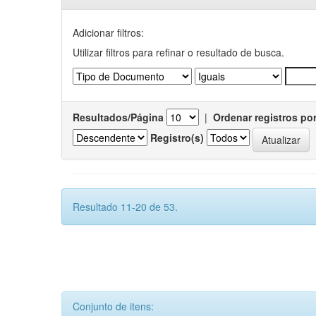
Adicionar filtros:
Utilizar filtros para refinar o resultado de busca.
Resultados/Página
|
Ordenar registros po
Registro(s)
Resultado 11-20 de 53.
Conjunto de itens: