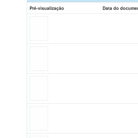
Pré-visualização
Data do docume