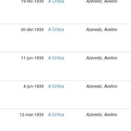
19-fev-1939
A Crítica
Azeredo, Avelino
30-abr-1939
A Crítica
Azeredo, Avelino
11-jun-1939
A Crítica
Azeredo, Avelino
4-jun-1939
A Crítica
Azeredo, Avelino
12-mar-1939
A Crítica
Azeredo, Avelino