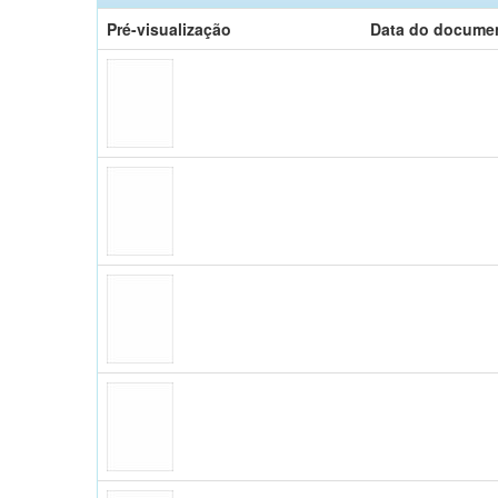
Pré-visualização
Data do docume