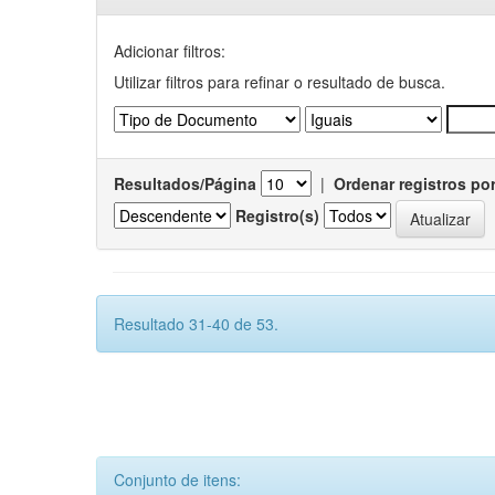
Adicionar filtros:
Utilizar filtros para refinar o resultado de busca.
Resultados/Página
|
Ordenar registros po
Registro(s)
Resultado 31-40 de 53.
Conjunto de itens: