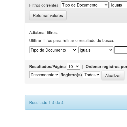
Filtros correntes:
Retornar valores
Adicionar filtros:
Utilizar filtros para refinar o resultado de busca.
Resultados/Página
|
Ordenar registros po
Registro(s)
Resultado 1-4 de 4.