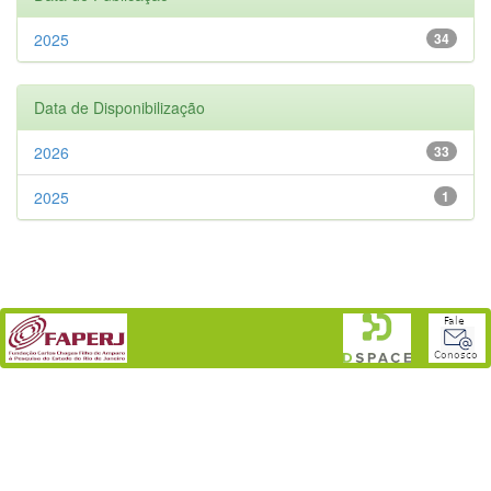
2025
34
Data de Disponibilização
2026
33
2025
1