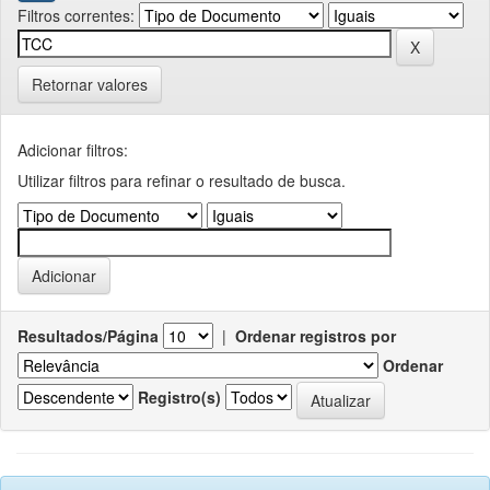
Filtros correntes:
Retornar valores
Adicionar filtros:
Utilizar filtros para refinar o resultado de busca.
Resultados/Página
|
Ordenar registros por
Ordenar
Registro(s)