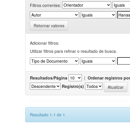
Filtros correntes:
Retornar valores
Adicionar filtros:
Utilizar filtros para refinar o resultado de busca.
Resultados/Página
|
Ordenar registros po
Registro(s)
Resultado 1-1 de 1.