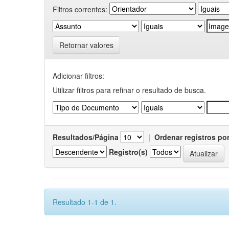
Filtros correntes:
Retornar valores
Adicionar filtros:
Utilizar filtros para refinar o resultado de busca.
Resultados/Página
|
Ordenar registros po
Registro(s)
Resultado 1-1 de 1.