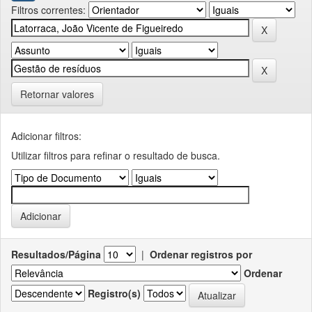
Filtros correntes:
Retornar valores
Adicionar filtros:
Utilizar filtros para refinar o resultado de busca.
Resultados/Página
|
Ordenar registros por
Ordenar
Registro(s)