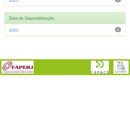
Data de Disponibilização
2023
1