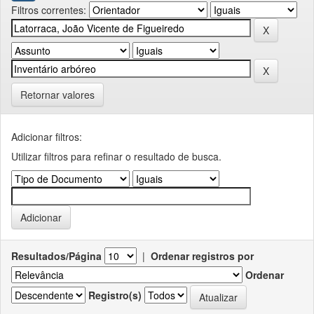
Filtros correntes:
Retornar valores
Adicionar filtros:
Utilizar filtros para refinar o resultado de busca.
Resultados/Página
|
Ordenar registros por
Ordenar
Registro(s)