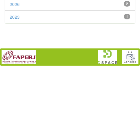
2026
2
2023
1