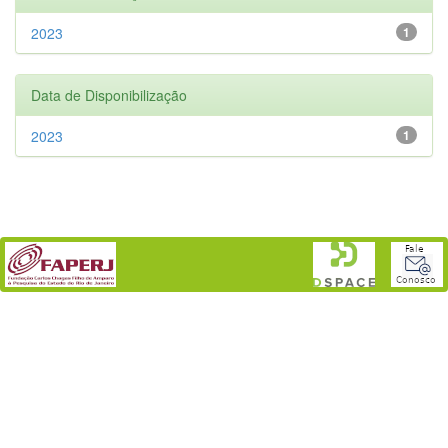
2023
1
Data de Disponibilização
2023
1