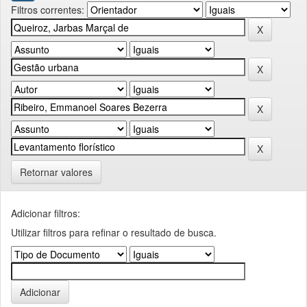
Filtros correntes:
Retornar valores
Adicionar filtros:
Utilizar filtros para refinar o resultado de busca.