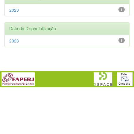
2023
1
Data de Disponibilização
2023
1