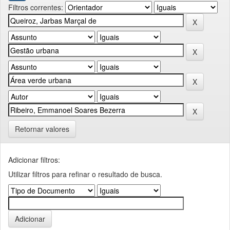
Filtros correntes:
Retornar valores
Adicionar filtros:
Utilizar filtros para refinar o resultado de busca.