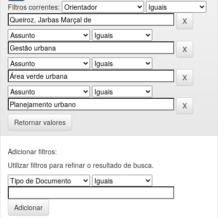
Filtros correntes:
Retornar valores
Adicionar filtros:
Utilizar filtros para refinar o resultado de busca.