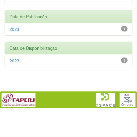
Data de Publicação
2023
1
Data de Disponibilização
2023
1