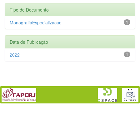
Tipo de Documento
MonografiaEspecializacao
1
Data de Publicação
2022
1