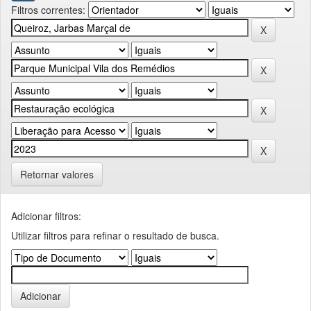
Filtros correntes:
Retornar valores
Adicionar filtros:
Utilizar filtros para refinar o resultado de busca.