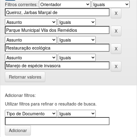
Filtros correntes:
Retornar valores
Adicionar filtros:
Utilizar filtros para refinar o resultado de busca.