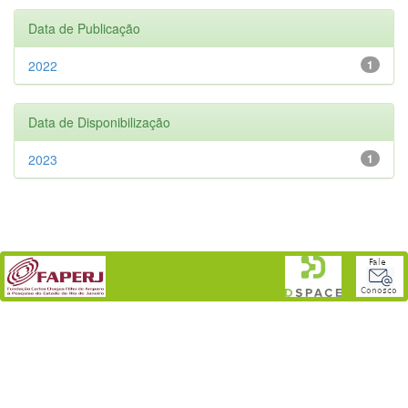
Data de Publicação
2022
1
Data de Disponibilização
2023
1