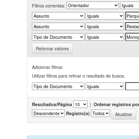
Filtros correntes:
Retornar valores
Adicionar filtros:
Utilizar filtros para refinar o resultado de busca.
Resultados/Página
|
Ordenar registros po
Registro(s)