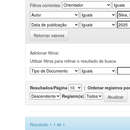
Filtros correntes:
Retornar valores
Adicionar filtros:
Utilizar filtros para refinar o resultado de busca.
Resultados/Página
|
Ordenar registros po
Registro(s)
Resultado 1-1 de 1.