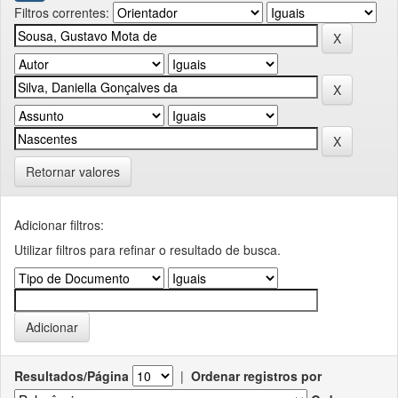
Filtros correntes:
Retornar valores
Adicionar filtros:
Utilizar filtros para refinar o resultado de busca.
Resultados/Página
|
Ordenar registros por