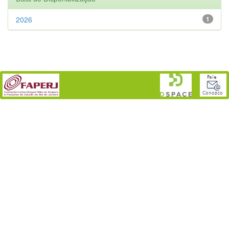
2026
1