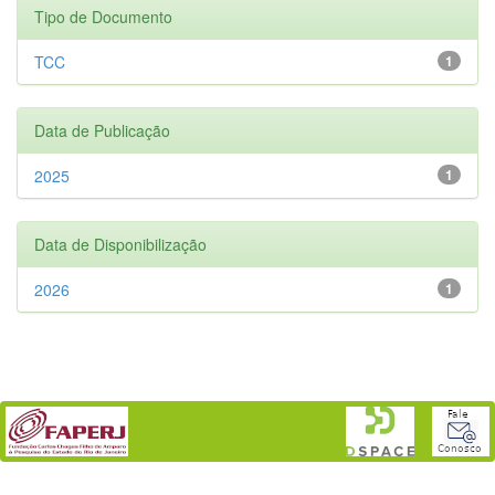
Tipo de Documento
TCC
1
Data de Publicação
2025
1
Data de Disponibilização
2026
1