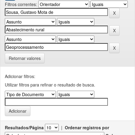
Filtros correntes:
Retornar valores
Adicionar filtros:
Utilizar filtros para refinar o resultado de busca.
Resultados/Página
|
Ordenar registros por