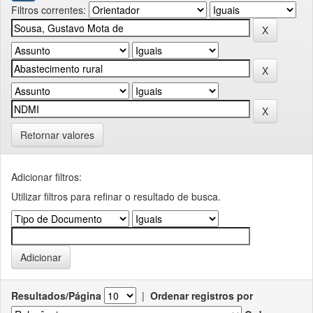
Filtros correntes:
Retornar valores
Adicionar filtros:
Utilizar filtros para refinar o resultado de busca.
Resultados/Página
|
Ordenar registros por