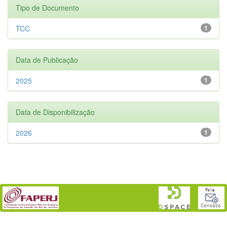
Tipo de Documento
TCC
1
Data de Publicação
2025
1
Data de Disponibilização
2026
1