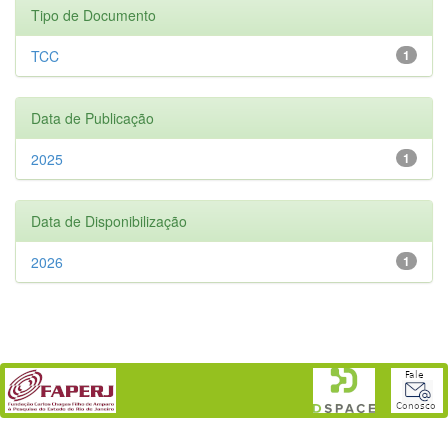
Tipo de Documento
TCC
1
Data de Publicação
2025
1
Data de Disponibilização
2026
1