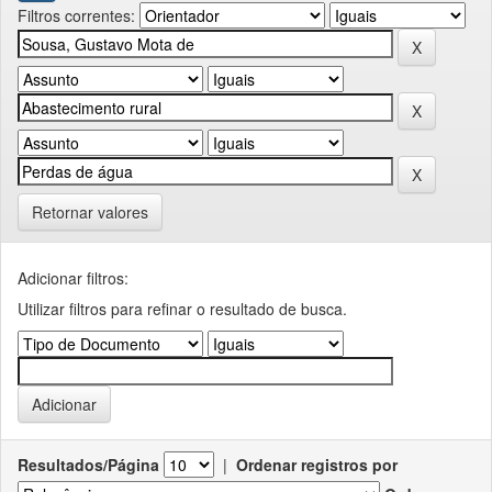
Filtros correntes:
Retornar valores
Adicionar filtros:
Utilizar filtros para refinar o resultado de busca.
Resultados/Página
|
Ordenar registros por