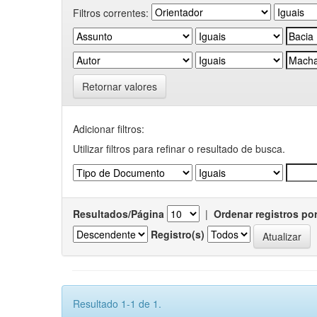
Filtros correntes:
Retornar valores
Adicionar filtros:
Utilizar filtros para refinar o resultado de busca.
Resultados/Página
|
Ordenar registros po
Registro(s)
Resultado 1-1 de 1.