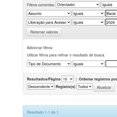
Filtros correntes:
Retornar valores
Adicionar filtros:
Utilizar filtros para refinar o resultado de busca.
Resultados/Página
|
Ordenar registros po
Registro(s)
Resultado 1-1 de 1.