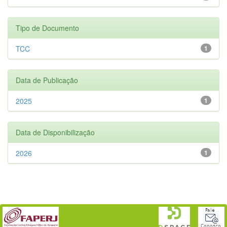
Tipo de Documento
TCC
1
Data de Publicação
2025
1
Data de Disponibilização
2026
1