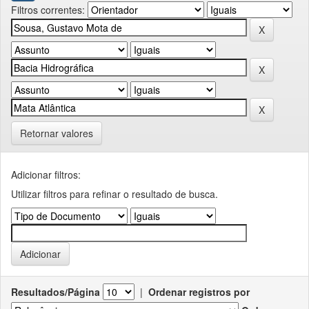
Filtros correntes:
Retornar valores
Adicionar filtros:
Utilizar filtros para refinar o resultado de busca.
Resultados/Página
|
Ordenar registros por