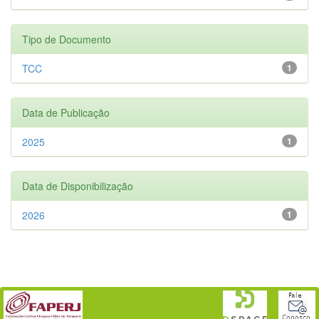
Tipo de Documento
TCC
1
Data de Publicação
2025
1
Data de Disponibilização
2026
1