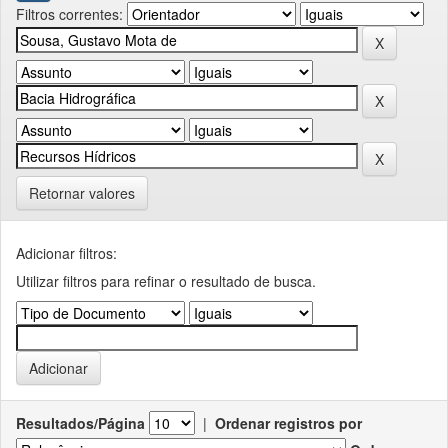
Filtros correntes:
Retornar valores
Adicionar filtros:
Utilizar filtros para refinar o resultado de busca.
Resultados/Página
|
Ordenar registros por