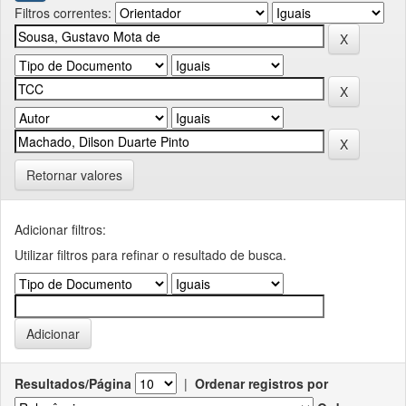
Filtros correntes:
Retornar valores
Adicionar filtros:
Utilizar filtros para refinar o resultado de busca.
Resultados/Página
|
Ordenar registros por