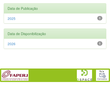
Data de Publicação
2025
1
Data de Disponibilização
2026
1