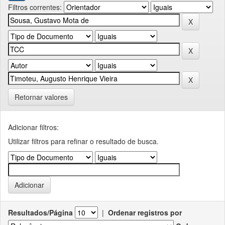
Filtros correntes:
Retornar valores
Adicionar filtros:
Utilizar filtros para refinar o resultado de busca.
Resultados/Página
|
Ordenar registros por