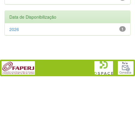
Data de Disponibilização
2026
1