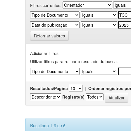
Filtros correntes:
Retornar valores
Adicionar filtros:
Utilizar filtros para refinar o resultado de busca.
Resultados/Página
|
Ordenar registros po
Registro(s)
Resultado 1-6 de 6.